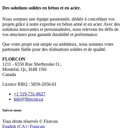
Des solutions solides en béton et en acier.
Nous sommes une équipe passionnée, dédiée à concrétiser vos
projets grâce à notre expertise en béton armé et en acier. Avec des
solutions innovantes et personnalisées, nous relevons les défis de
vos structures pour garantir durabilité et performance.
Que votre projet soit simple ou ambitieux, nous sommes votre
partenaire fiable pour des réalisations solides et de qualité.
FLORCON
1211 - 6550 Rue Sherbrooke O.,
Montréal, Qc, H4B 1N6
Canada
Licence RBQ : 5859-2056-01
+1 519-731-8627
info@florcon.ca
Suivez-nous
​Tous droits réservés © Florcon
English (CA)
|
Français