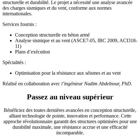
structurelle et durabilité. Le projet a nécessité une analyse avancée
des charges sismiques et du vent, conforme aux normes
internationales.
Services fournis :
Conception structurelle en béton armé
Analyse sismique et au vent (ASCE7-05, IBC 2009, ACI318-
11) ​
Plans d’exécution
Spécialités :
Optimisation pour la résistance aux séismes et au vent
Réalisé en collaboration avec
l’ingénieur Nadim Abdelnour, PhD.
Passez au niveau supérieur
Bénéficiez des toutes dernières avancées en conception structurelle,
alliant technologie de pointe, innovation et performance. Cette
approche révolutionnaire garantit des structures optimisées pour une
durabilité maximale, une résistance accrue et une efficacité
incomparable.