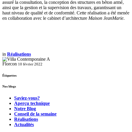
assuré la consultation, la conception des structures en béton armé,
ainsi que la gestion et la supervision des travaux, garantissant un
haut niveau de qualité et de conformité. Cette réalisation a été menée
en collaboration avec le cabinet d’architecture
Maison JeanMarie
.
in
Réalisations
Florcon
10 février 2022
Étiquettes
Nos blogs
Saviez-vous?
Aperçu technique
Notre Blog
Conseil de la semaine
Réalisations
Actualités