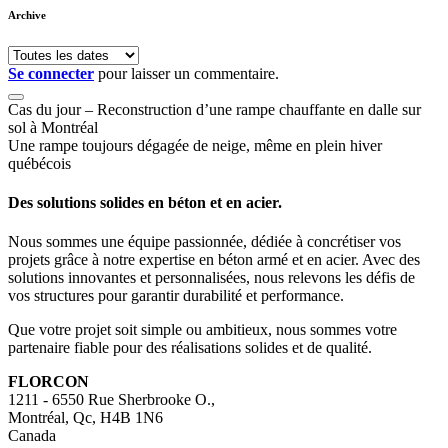
Archive
Se connecter
pour laisser un commentaire.
Cas du jour – Reconstruction d’une rampe chauffante en dalle sur
sol à Montréal
Une rampe toujours dégagée de neige, même en plein hiver
québécois
Des solutions solides en béton et en acier.
Nous sommes une équipe passionnée, dédiée à concrétiser vos
projets grâce à notre expertise en béton armé et en acier. Avec des
solutions innovantes et personnalisées, nous relevons les défis de
vos structures pour garantir durabilité et performance.
Que votre projet soit simple ou ambitieux, nous sommes votre
partenaire fiable pour des réalisations solides et de qualité.
FLORCON
1211 - 6550 Rue Sherbrooke O.,
Montréal, Qc, H4B 1N6
Canada