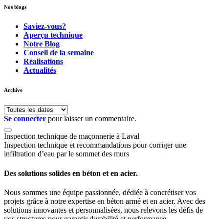
Nos blogs
Saviez-vous?
Aperçu technique
Notre Blog
Conseil de la semaine
Réalisations
Actualités
Archive
Se connecter
pour laisser un commentaire.
Inspection technique de maçonnerie à Laval
Inspection technique et recommandations pour corriger une
infiltration d’eau par le sommet des murs
Des solutions solides en béton et en acier.
Nous sommes une équipe passionnée, dédiée à concrétiser vos
projets grâce à notre expertise en béton armé et en acier. Avec des
solutions innovantes et personnalisées, nous relevons les défis de
vos structures pour garantir durabilité et performance.