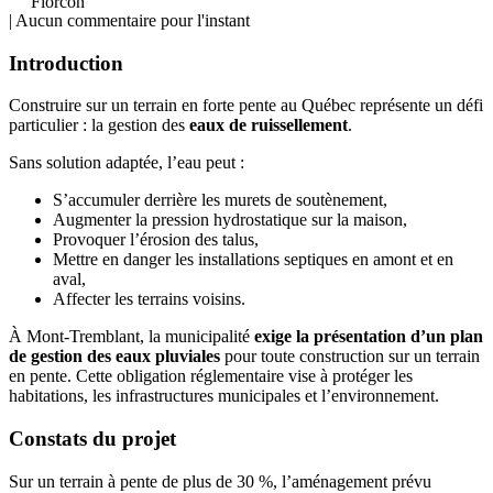
Florcon
| Aucun commentaire pour l'instant
Introduction
Construire sur un terrain en forte pente au Québec représente un défi
particulier : la gestion des
eaux de ruissellement
.
Sans solution adaptée, l’eau peut :
S’accumuler derrière les murets de soutènement,
Augmenter la pression hydrostatique sur la maison,
Provoquer l’érosion des talus,
Mettre en danger les installations septiques en amont et en
aval,
Affecter les terrains voisins.
À Mont-Tremblant, la municipalité
exige la présentation d’un plan
de gestion des eaux pluviales
pour toute construction sur un terrain
en pente. Cette obligation réglementaire vise à protéger les
habitations, les infrastructures municipales et l’environnement.
Constats du projet
Sur un terrain à pente de plus de 30 %, l’aménagement prévu