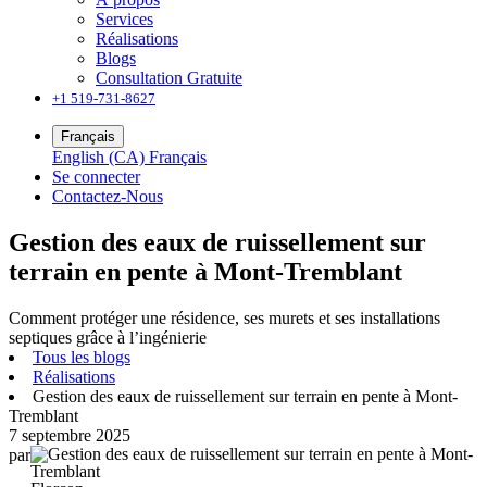
Services
Réalisations
Blogs
Consultation Gratuite
+1 519-731-8627
Français
English (CA)
Français
Se connecter
Contactez-Nous
Gestion des eaux de ruissellement sur
terrain en pente à Mont-Tremblant
Comment protéger une résidence, ses murets et ses installations
septiques grâce à l’ingénierie
Tous les blogs
Réalisations
Gestion des eaux de ruissellement sur terrain en pente à Mont-
Tremblant
7 septembre 2025
par