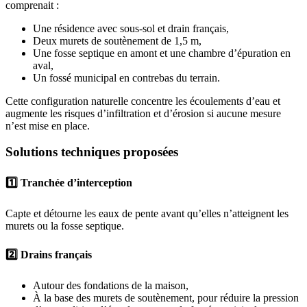
comprenait :
Une résidence avec sous-sol et drain français,
Deux murets de soutènement de 1,5 m,
Une fosse septique en amont et une chambre d’épuration en
aval,
Un fossé municipal en contrebas du terrain.
Cette configuration naturelle concentre les écoulements d’eau et
augmente les risques d’infiltration et d’érosion si aucune mesure
n’est mise en place.
Solutions techniques proposées
1️⃣ Tranchée d’interception
Capte et détourne les eaux de pente avant qu’elles n’atteignent les
murets ou la fosse septique.
2️⃣ Drains français
Autour des fondations de la maison,
À la base des murets de soutènement, pour réduire la pression