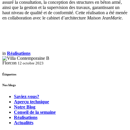
assuré la consultation, la conception des structures en béton armé,
ainsi que la gestion et la supervision des travaux, garantissant un
haut niveau de qualité et de conformité. Cette réalisation a été menée
en collaboration avec le cabinet d’architecture
Maison JeanMarie
.
in
Réalisations
Florcon
12 octobre 2023
Étiquettes
Nos blogs
Saviez-vous?
Aperçu technique
Notre Blog
Conseil de la semaine
Réalisations
Actualités