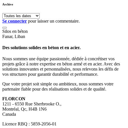
Archive
Se connecter
pour laisser un commentaire.
Silos en béton
Fanar, Liban
Des solutions solides en béton et en acier.
Nous sommes une équipe passionnée, dédiée à concrétiser vos
projets grâce à notre expertise en béton armé et en acier. Avec des
solutions innovantes et personnalisées, nous relevons les défis de
vos structures pour garantir durabilité et performance.
Que votre projet soit simple ou ambitieux, nous sommes votre
partenaire fiable pour des réalisations solides et de qualité.
FLORCON
1211 - 6550 Rue Sherbrooke O.,
Montréal, Qc, H4B 1N6
Canada
Licence RBQ : 5859-2056-01