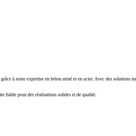
âce à notre expertise en béton armé et en acier. Avec des solutions inn
 fiable pour des réalisations solides et de qualité.