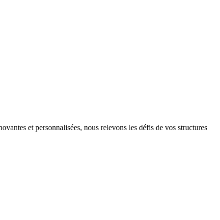
ovantes et personnalisées, nous relevons les défis de vos structures