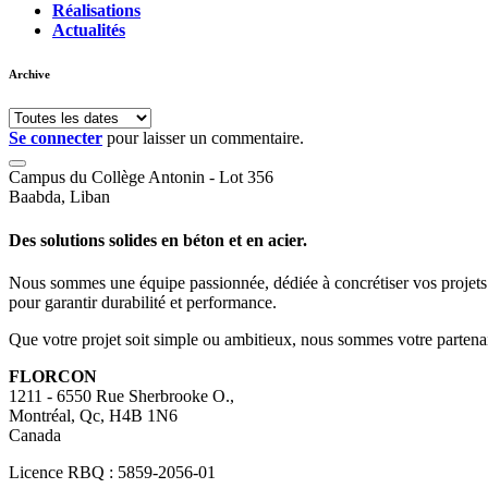
Réalisations
Actualités
Archive
Se connecter
pour laisser un commentaire.
Campus du Collège Antonin - Lot 356
Baabda, Liban
Des solutions solides en béton et en acier.
Nous sommes une équipe passionnée, dédiée à concrétiser vos projets gr
pour garantir durabilité et performance.
Que votre projet soit simple ou ambitieux, nous sommes votre partenaire
FLORCON
1211 - 6550 Rue Sherbrooke O.,
Montréal, Qc, H4B 1N6
Canada
Licence RBQ : 5859-2056-01