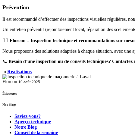
Prévention
Il est recommandé d’effectuer des inspections visuelles régulières, not
Un entretien préventif (rejointoiement local, réparation des scellement
👷‍♂️ Florcon – Inspection technique et recommandations sur mesu
Nous proposons des solutions adaptées à chaque situation, avec une app
📞
Besoin d’une inspection ou de conseils techniques? Contactez-
in
Réalisations
Florcon
10 août 2025
Étiquettes
Nos blogs
Saviez-vous?
Aperçu technique
Notre Blog
Conseil de la semaine