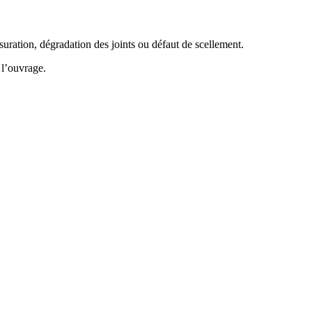
suration, dégradation des joints ou défaut de scellement.
 l’ouvrage.